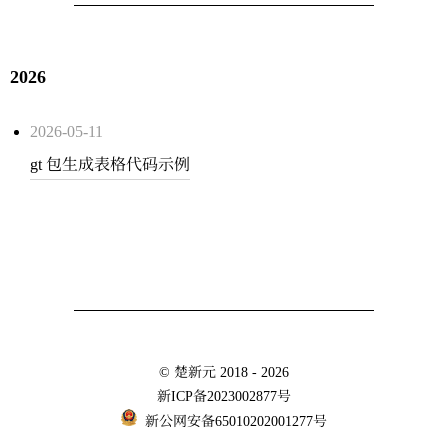
2026
2026-05-11
gt 包生成表格代码示例
©
楚新元
2018 - 2026
新ICP备2023002877号
新公网安备65010202001277号