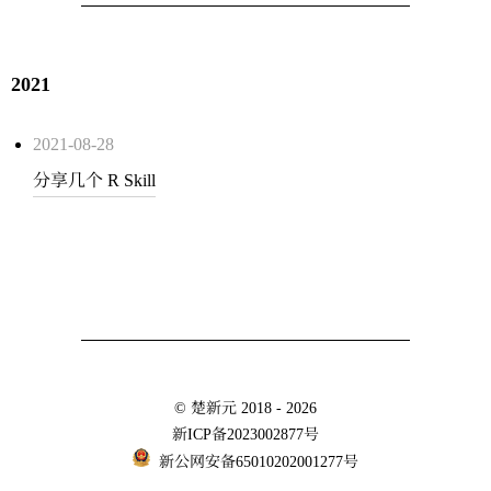
2021
2021-08-28
分享几个 R Skill
©
楚新元
2018 - 2026
新ICP备2023002877号
新公网安备65010202001277号