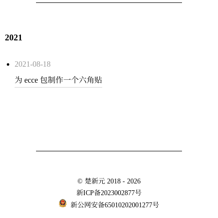
2021
2021-08-18
为 ecce 包制作一个六角贴
©
楚新元
2018 - 2026
新ICP备2023002877号
新公网安备65010202001277号