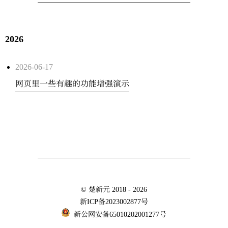
2026
2026-06-17
网页里一些有趣的功能增强演示
©
楚新元
2018 - 2026
新ICP备2023002877号
新公网安备65010202001277号