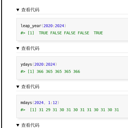
查看代码
leap_year
(
2020
:
2024
)
#> [1]  TRUE FALSE FALSE FALSE  TRUE
查看代码
ydays
(
2020
:
2024
)
#> [1] 366 365 365 365 366
查看代码
mdays
(
2024
,
1
:
12
)
#>  [1] 31 29 31 30 31 30 31 31 30 31 30 31
查看代码