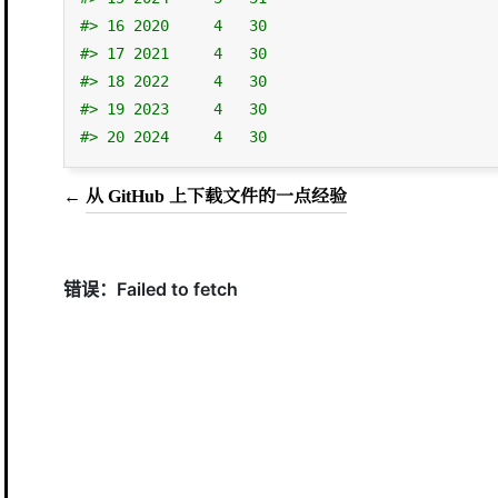
#> 16 2020     4   30
#> 17 2021     4   30
#> 18 2022     4   30
#> 19 2023     4   30
#> 20 2024     4   30
←
从 GitHub 上下载文件的一点经验