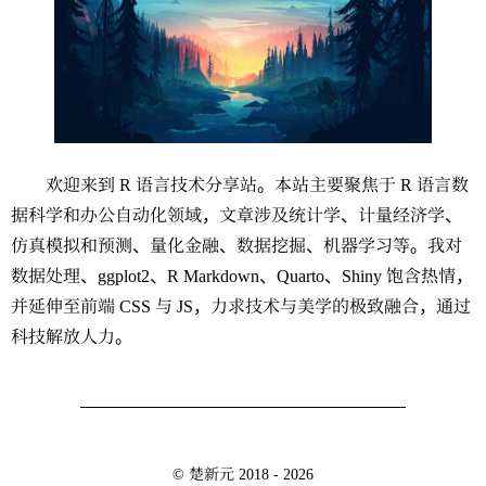
欢迎来到 R 语言技术分享站。本站主要聚焦于 R 语言数
据科学和办公自动化领域，文章涉及统计学、计量经济学、
仿真模拟和预测、量化金融、数据挖掘、机器学习等。我对
数据处理、ggplot2、R Markdown、Quarto、Shiny 饱含热情，
并延伸至前端 CSS 与 JS，力求技术与美学的极致融合，通过
科技解放人力。
©
楚新元
2018 - 2026